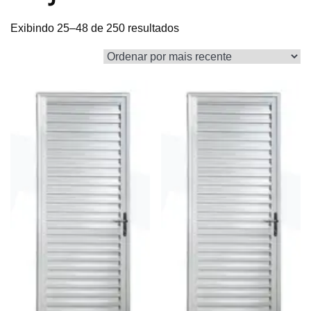
Exibindo 25–48 de 250 resultados