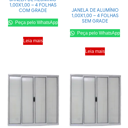
1,00X1,00 – 4 FOLHAS
JANELA DE ALUMÍNIO
COM GRADE
1,00X1,00 – 4 FOLHAS
SEM GRADE
Peça pelo WhatsApp
Peça pelo WhatsApp
Leia mais
Leia mais