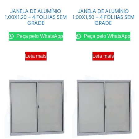
JANELA DE ALUMÍNIO
JANELA DE ALUMÍNIO
1,00X1,20 – 4 FOLHAS SEM
1,00X1,50 – 4 FOLHAS SEM
GRADE
GRADE
Peça pelo WhatsApp
Peça pelo WhatsApp
Leia mais
Leia mais