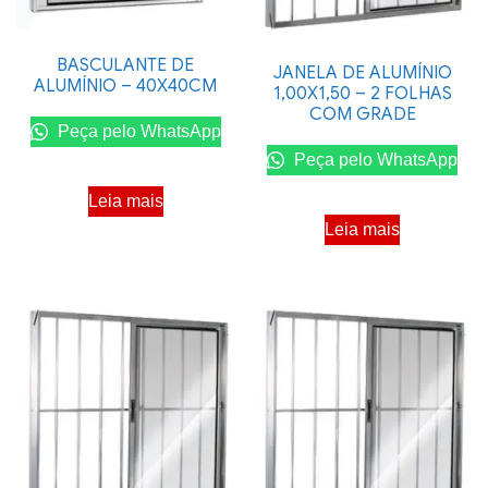
BASCULANTE DE
JANELA DE ALUMÍNIO
ALUMÍNIO – 40X40CM
1,00X1,50 – 2 FOLHAS
COM GRADE
Peça pelo WhatsApp
Peça pelo WhatsApp
Leia mais
Leia mais