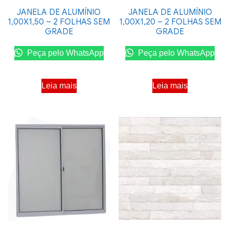
JANELA DE ALUMÍNIO
JANELA DE ALUMÍNIO
1,00X1,50 – 2 FOLHAS SEM
1,00X1,20 – 2 FOLHAS SEM
GRADE
GRADE
Peça pelo WhatsApp
Peça pelo WhatsApp
Leia mais
Leia mais