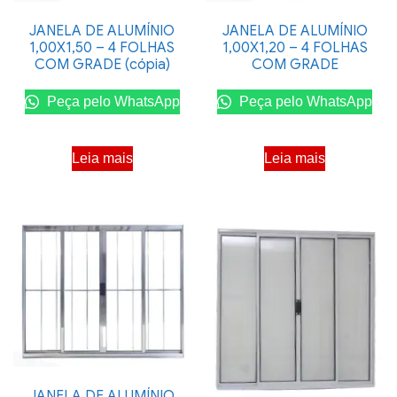
JANELA DE ALUMÍNIO
JANELA DE ALUMÍNIO
1,00X1,50 – 4 FOLHAS
1,00X1,20 – 4 FOLHAS
COM GRADE (cópia)
COM GRADE
Peça pelo WhatsApp
Peça pelo WhatsApp
Leia mais
Leia mais
JANELA DE ALUMÍNIO