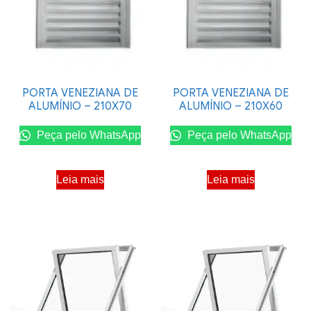
PORTA VENEZIANA DE
PORTA VENEZIANA DE
ALUMÍNIO – 210X70
ALUMÍNIO – 210X60
Peça pelo WhatsApp
Peça pelo WhatsApp
Leia mais
Leia mais