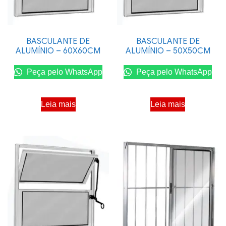
BASCULANTE DE
BASCULANTE DE
ALUMÍNIO – 60X60CM
ALUMÍNIO – 50X50CM
Peça pelo WhatsApp
Peça pelo WhatsApp
Leia mais
Leia mais