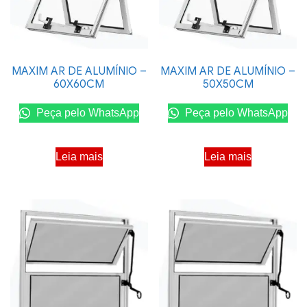
MAXIM AR DE ALUMÍNIO –
MAXIM AR DE ALUMÍNIO –
60X60CM
50X50CM
Peça pelo WhatsApp
Peça pelo WhatsApp
Leia mais
Leia mais