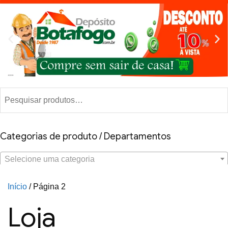
Categorias de produto / Departamentos
Selecione uma categoria
Início
/ Página 2
Loja