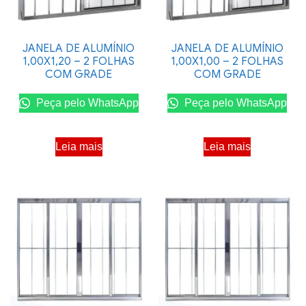
JANELA DE ALUMÍNIO
JANELA DE ALUMÍNIO
1,00X1,20 – 2 FOLHAS
1,00X1,00 – 2 FOLHAS
COM GRADE
COM GRADE
Peça pelo WhatsApp
Peça pelo WhatsApp
Leia mais
Leia mais