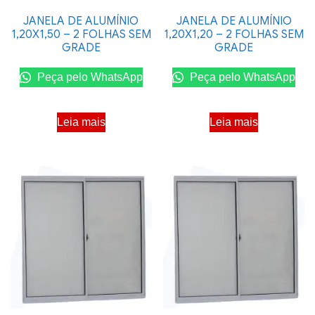
JANELA DE ALUMÍNIO
JANELA DE ALUMÍNIO
1,20X1,50 – 2 FOLHAS SEM
1,20X1,20 – 2 FOLHAS SEM
GRADE
GRADE
Peça pelo WhatsApp
Peça pelo WhatsApp
Leia mais
Leia mais